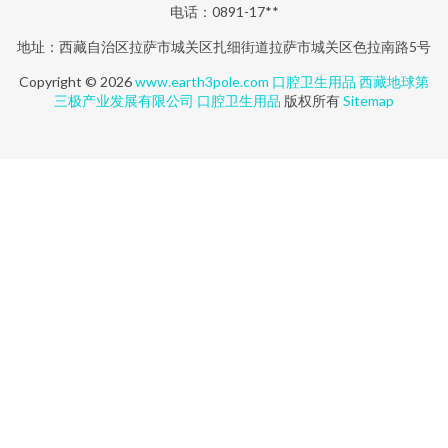
电话：0891-17**
地址：西藏自治区拉萨市城关区扎细街道拉萨市城关区色拉南路5号
Copyright © 2026
www.earth3pole.com
口腔卫生用品
西藏地球第
三极产业发展有限公司
口腔卫生用品
版权所有
Sitemap