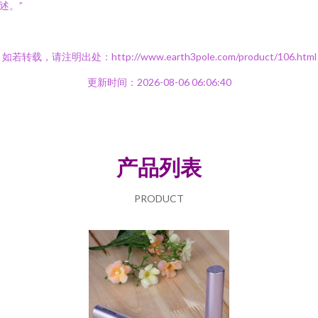
述。”
如若转载，请注明出处：http://www.earth3pole.com/product/106.html
更新时间：2026-08-06 06:06:40
产品列表
PRODUCT