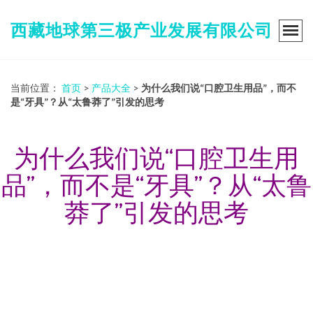
西藏地球第三极产业发展有限公司
当前位置：
首页
>
产品大全
>
为什么我们说“口腔卫生用品”，而不
是“牙具”？从“太鲁莽了”引发的思考
为什么我们说“口腔卫生用
品”，而不是“牙具”？从“太鲁
莽了”引发的思考