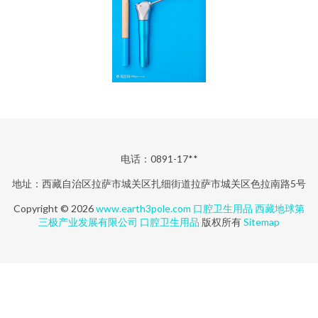
电话：0891-17**
地址：西藏自治区拉萨市城关区扎细街道拉萨市城关区色拉南路5号
Copyright © 2026
www.earth3pole.com
口腔卫生用品
西藏地球第
三极产业发展有限公司
口腔卫生用品
版权所有
Sitemap