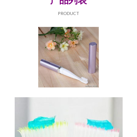
PRODUCT