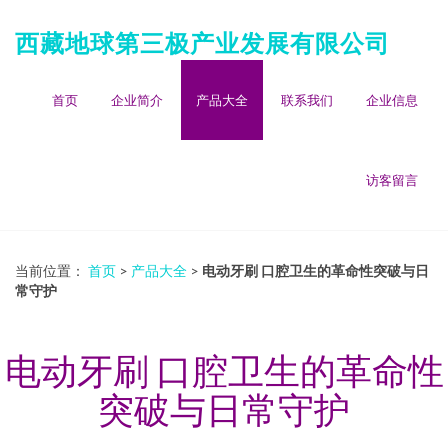
西藏地球第三极产业发展有限公司
首页
企业简介
产品大全
联系我们
企业信息
访客留言
当前位置：
首页
>
产品大全
>
电动牙刷 口腔卫生的革命性突破与日
常守护
电动牙刷 口腔卫生的革命性
突破与日常守护